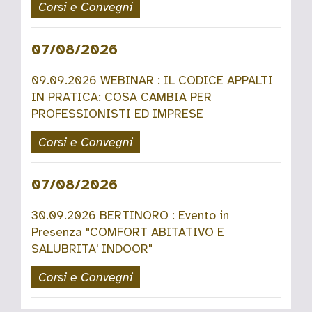
Corsi e Convegni
07/08/2026
09.09.2026 WEBINAR : IL CODICE APPALTI
IN PRATICA: COSA CAMBIA PER
PROFESSIONISTI ED IMPRESE
Corsi e Convegni
07/08/2026
30.09.2026 BERTINORO : Evento in
Presenza "COMFORT ABITATIVO E
SALUBRITA' INDOOR"
Corsi e Convegni