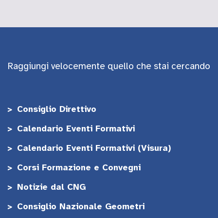
Raggiungi velocemente quello che stai cercando
Consiglio Direttivo
Calendario Eventi Formativi
Calendario Eventi Formativi (Visura)
Corsi Formazione e Convegni
Notizie dal CNG
Consiglio Nazionale Geometri