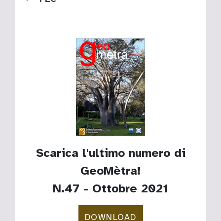
Scarica l'ultimo numero di
GeoMètra!
N.47 - Ottobre 2021
DOWNLOAD