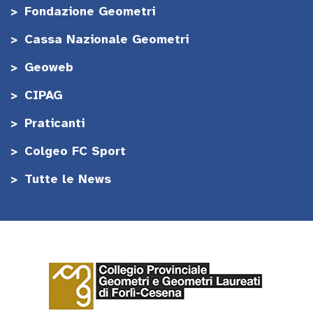
Fondazione Geometri
Cassa Nazionale Geometri
Geoweb
CIPAG
Praticanti
Colgeo FC Sport
Tutte le News