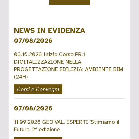
NEWS IN EVIDENZA
07/08/2026
06.10.2026 Inizio Corso PR.1
DIGITALIZZAZIONE NELLA
PROGETTAZIONE EDILIZIA: AMBIENTE BIM
(24H)
Corsi e Convegni
07/08/2026
11.09.2026 GEO.VAL. ESPERTI 'Stimiamo il
Futuro' 2° edizione