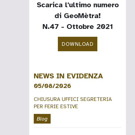
Scarica l'ultimo numero
di GeoMètra!
N.47 - Ottobre 2021
DOWNLOAD
NEWS IN EVIDENZA
05/08/2026
CHIUSURA UFFICI SEGRETERIA
PER FERIE ESTIVE
Blog