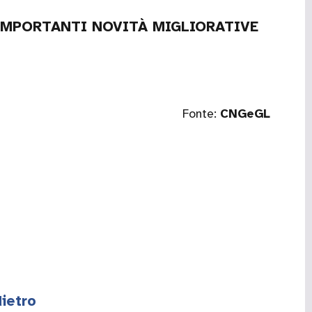
IMPORTANTI NOVITÀ MIGLIORATIVE
Fonte:
CNGeGL
ietro