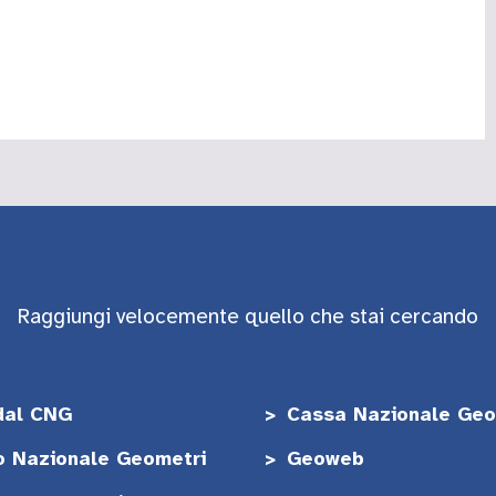
Raggiungi velocemente quello che stai cercando
dal CNG
Cassa Nazionale Geo
o Nazionale Geometri
Geoweb