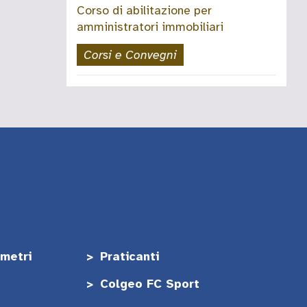
Corso di abilitazione per
amministratori immobiliari
Corsi e Convegni
metri
Praticanti
Colgeo FC Sport