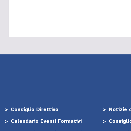
Consiglio Direttivo
Notizie 
Calendario Eventi Formativi
Consigli