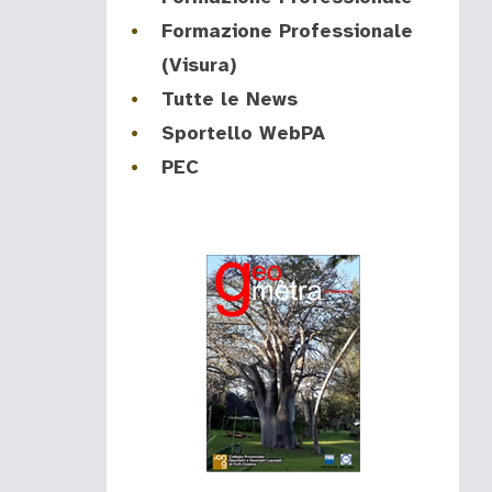
Formazione Professionale
(Visura)
Tutte le News
Sportello WebPA
PEC