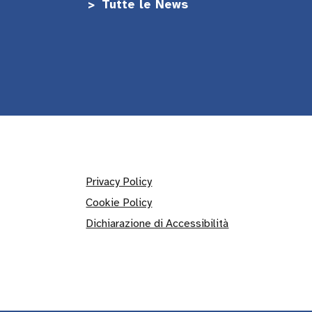
Tutte le News
Privacy Policy
Cookie Policy
Dichiarazione di Accessibilità