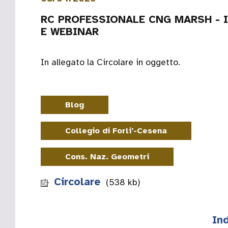
RC PROFESSIONALE CNG MARSH - 
E WEBINAR
In allegato la Circolare in oggetto.
Blog
Collegio di Forli'-Cesena
Cons. Naz. Geometri
Circolare
(538 kb)
Ind